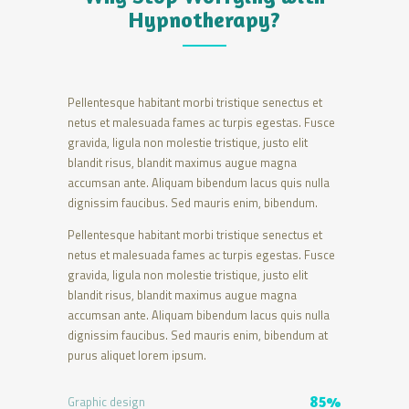
Hypnotherapy?
Pellentesque habitant morbi tristique senectus et
netus et malesuada fames ac turpis egestas. Fusce
gravida, ligula non molestie tristique, justo elit
blandit risus, blandit maximus augue magna
accumsan ante. Aliquam bibendum lacus quis nulla
dignissim faucibus. Sed mauris enim, bibendum.
Pellentesque habitant morbi tristique senectus et
netus et malesuada fames ac turpis egestas. Fusce
gravida, ligula non molestie tristique, justo elit
blandit risus, blandit maximus augue magna
accumsan ante. Aliquam bibendum lacus quis nulla
dignissim faucibus. Sed mauris enim, bibendum at
purus aliquet lorem ipsum.
Graphic design
85%